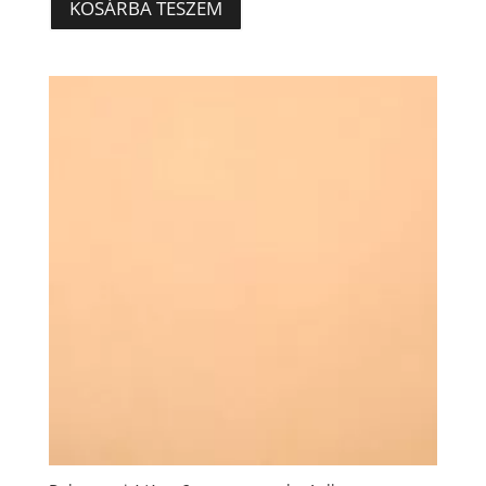
KOSÁRBA TESZEM