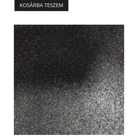
KOSÁRBA TESZEM