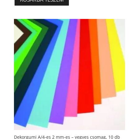
Dekorgumi A/4-es 2 mm-es – vegyes csomag, 10 db