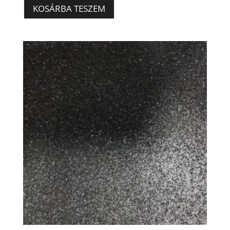
KOSÁRBA TESZEM