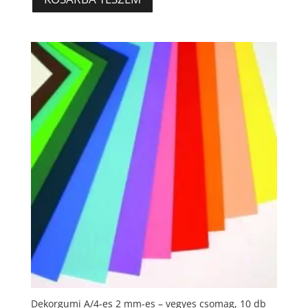
Dekorgumi A/4-es 2 mm-es – vegyes csomag, 10 db