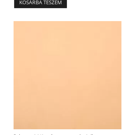
KOSÁRBA TESZEM