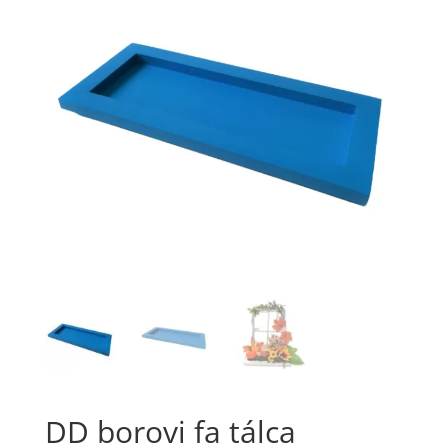
DD borovi fa tálca