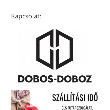
Kapcsolat: