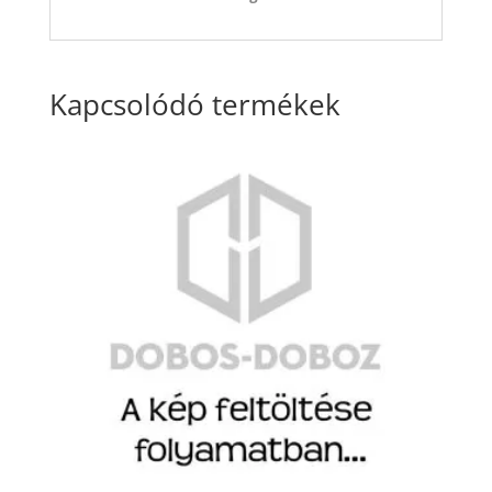
Kapcsolódó termékek