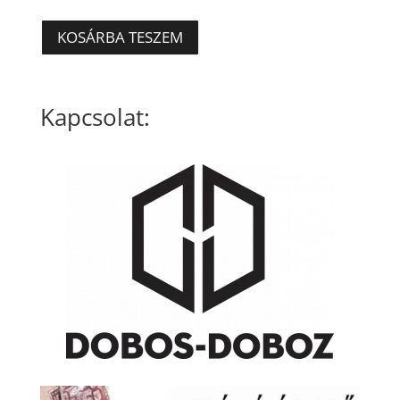
KOSÁRBA TESZEM
Kapcsolat: