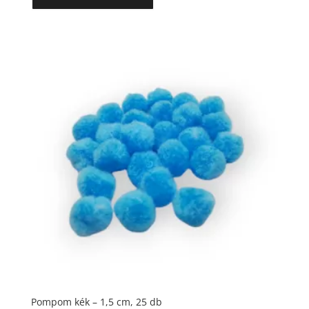
Pompom kék – 1,5 cm, 25 db