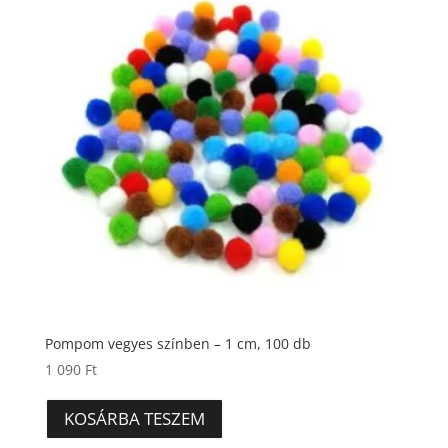
Pompom vegyes színben – 1 cm, 100 db
1 090
Ft
KOSÁRBA TESZEM