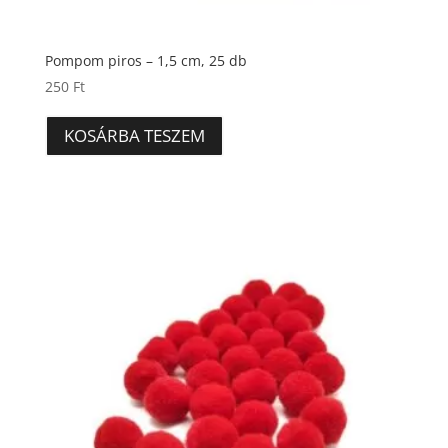
Pompom piros – 1,5 cm, 25 db
250
Ft
KOSÁRBA TESZEM