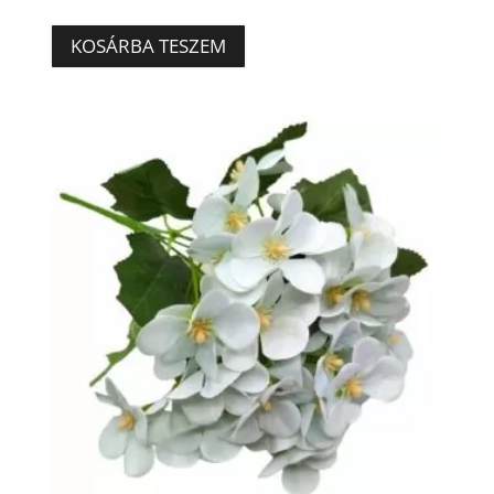
KOSÁRBA TESZEM