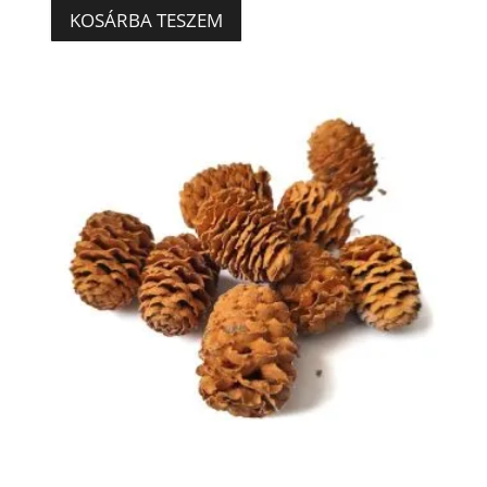
KOSÁRBA TESZEM