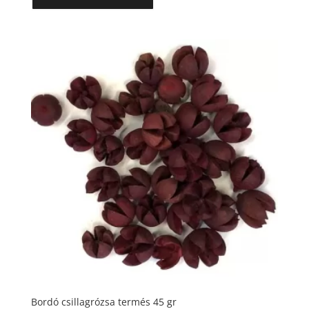
Bordó csillagrózsa termés 45 gr