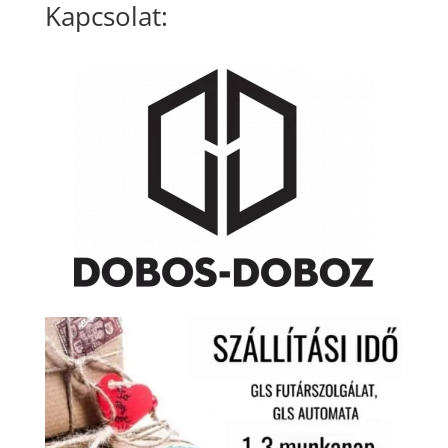
Kapcsolat: